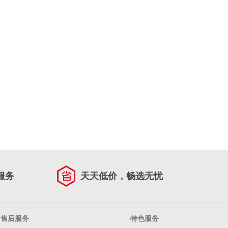
服务
天天低价，畅选无忧
售后服务
特色服务